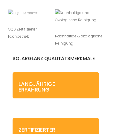
OQS Zertifizierter
Nachhaltige & ökologische
Fachbetrieb
Reinigung
SOLARGLANZ QUALITÄTSMERKMALE
LANGJÄHRIGE
ERFAHRUNG
ZERTIFIZIERTER